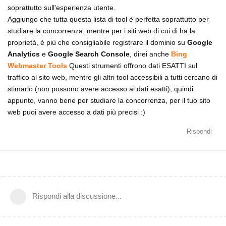
soprattutto sull'esperienza utente.
Aggiungo che tutta questa lista di tool è perfetta soprattutto per
studiare la concorrenza, mentre per i siti web di cui di ha la
proprietà, è più che consigliabile registrare il dominio su
Google
Analytics
e
Google Search Console
, direi anche
Bing
Webmaster Tools
Questi strumenti offrono dati ESATTI sul
traffico al sito web, mentre gli altri tool accessibili a tutti cercano di
stimarlo (non possono avere accesso ai dati esatti); quindi
appunto, vanno bene per studiare la concorrenza, per il tuo sito
web puoi avere accesso a dati più precisi :)
Rispondi
Rispondi alla discussione...