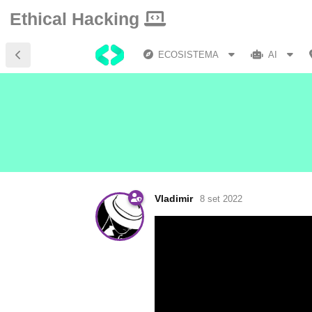
Ethical Hacking
ECOSISTEMA
AI
Vladimir
8 set 2022