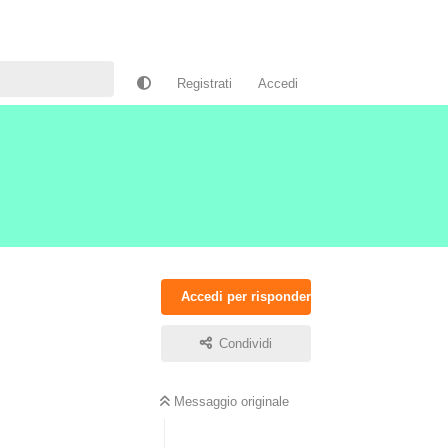
Registrati
Accedi
Accedi per rispondere
Condividi
Messaggio originale