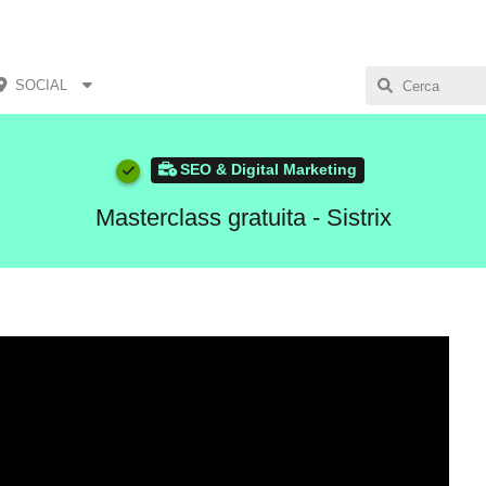
SOCIAL
SEO & Digital Marketing
Masterclass gratuita - Sistrix