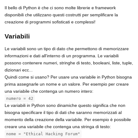
Il bello di Python è che ci sono molte librerie e framework
disponibili che utilizzano questi costrutti per semplificare la
creazione di programmi sofisticati e complessi!
Variabili
Le variabili sono un tipo di dato che permettono di memorizzare
informazioni e dati all'interno di un programma. Le variabili
possono contenere numeri, stringhe di testo, booleani, liste, tuple,
dizionari ecc...
Quindi come si usano? Per usare una variabile in Python bisogna
prima assegnarle un nome e un valore. Per esempio per creare
una variabile che contenga un numero intero:
numero = 42
Le variabili in Python sono dinamiche questo significa che non
bisogna specificare il tipo di dati che saranno memorizzati al
momento della creazione della variabile. Per esempio è possibile
creare una variabile che contenga una stringa di testo:
nome = "Ethical Hacking Forum"