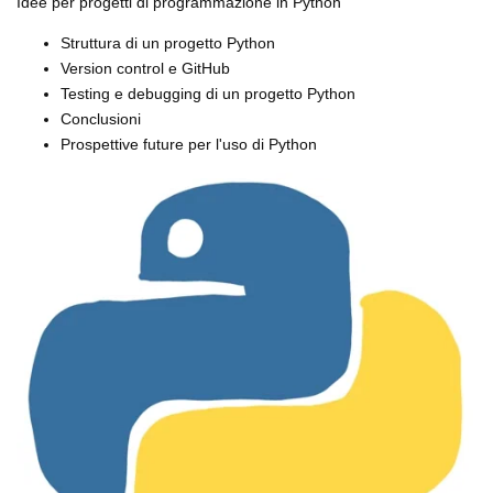
Idee per progetti di programmazione in Python
Struttura di un progetto Python
Version control e GitHub
Testing e debugging di un progetto Python
Conclusioni
Prospettive future per l'uso di Python