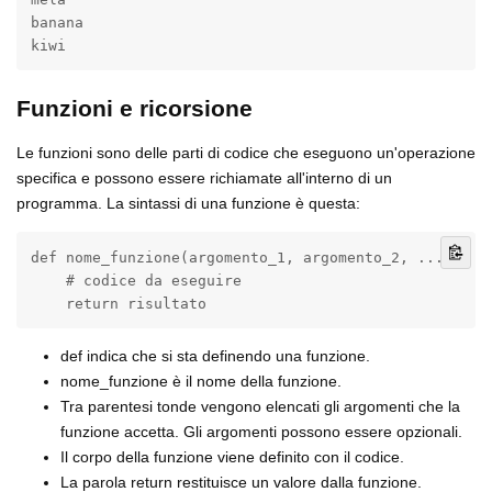
banana

kiwi
Funzioni e ricorsione
Le funzioni sono delle parti di codice che eseguono un'operazione
specifica e possono essere richiamate all'interno di un
programma. La sintassi di una funzione è questa:
def nome_funzione(argomento_1, argomento_2, ...):

    # codice da eseguire

    return risultato
def indica che si sta definendo una funzione.
nome_funzione è il nome della funzione.
Tra parentesi tonde vengono elencati gli argomenti che la
funzione accetta. Gli argomenti possono essere opzionali.
Il corpo della funzione viene definito con il codice.
La parola return restituisce un valore dalla funzione.