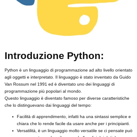
Introduzione Python:
Python è un linguaggio di programmazione ad alto livello orientato
agli oggetti e interpretato. Il linguaggio è stato inventato da Guido
Van Rossum nel 1991 ed è diventato uno dei linguaggi di
programmazione più popolari al mondo.
Questo linguaggio è diventato famoso per diverse caratteristiche
che lo distinguevano dai linguaggi del tempo:
Facilità di apprendimento, infatti ha una sintassi semplice e
chiara che lo rende facile da usare anche per i principianti.
Versatilità, è un linguaggio molto versatile se ci pensate può