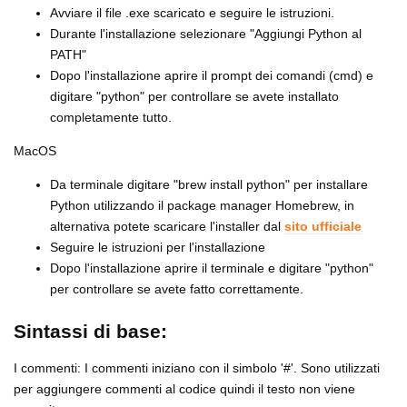
Avviare il file .exe scaricato e seguire le istruzioni.
Durante l'installazione selezionare "Aggiungi Python al
PATH"
Dopo l'installazione aprire il prompt dei comandi (cmd) e
digitare "python" per controllare se avete installato
completamente tutto.
MacOS
Da terminale digitare "brew install python" per installare
Python utilizzando il package manager Homebrew, in
alternativa potete scaricare l'installer dal
sito ufficiale
Seguire le istruzioni per l'installazione
Dopo l'installazione aprire il terminale e digitare "python"
per controllare se avete fatto correttamente.
Sintassi di base:
I commenti: I commenti iniziano con il simbolo '#'. Sono utilizzati
per aggiungere commenti al codice quindi il testo non viene