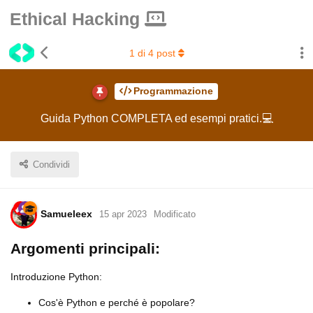
Ethical Hacking
1
di
4
post
Programmazione
Guida Python COMPLETA ed esempi pratici.💻
Condividi
Samueleex
15 apr 2023
Modificato
Argomenti principali:
Introduzione Python:
Cos'è Python e perché è popolare?