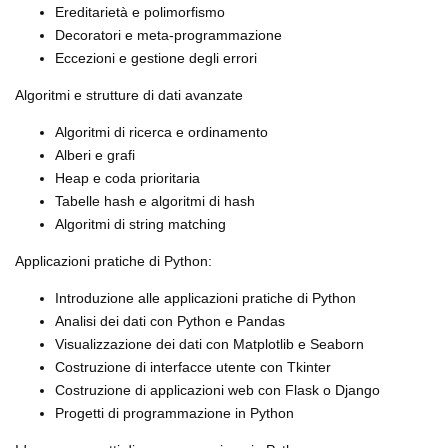
Ereditarietà e polimorfismo
Decoratori e meta-programmazione
Eccezioni e gestione degli errori
Algoritmi e strutture di dati avanzate
Algoritmi di ricerca e ordinamento
Alberi e grafi
Heap e coda prioritaria
Tabelle hash e algoritmi di hash
Algoritmi di string matching
Applicazioni pratiche di Python:
Introduzione alle applicazioni pratiche di Python
Analisi dei dati con Python e Pandas
Visualizzazione dei dati con Matplotlib e Seaborn
Costruzione di interfacce utente con Tkinter
Costruzione di applicazioni web con Flask o Django
Progetti di programmazione in Python