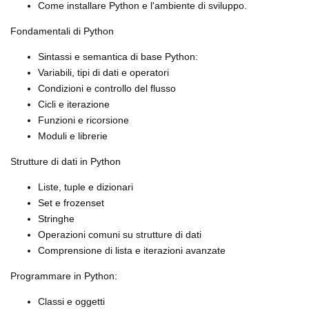
Come installare Python e l'ambiente di sviluppo.
Fondamentali di Python
Sintassi e semantica di base Python:
Variabili, tipi di dati e operatori
Condizioni e controllo del flusso
Cicli e iterazione
Funzioni e ricorsione
Moduli e librerie
Strutture di dati in Python
Liste, tuple e dizionari
Set e frozenset
Stringhe
Operazioni comuni su strutture di dati
Comprensione di lista e iterazioni avanzate
Programmare in Python:
Classi e oggetti