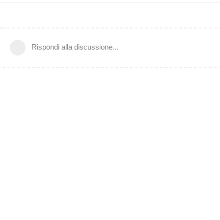
Rispondi alla discussione...