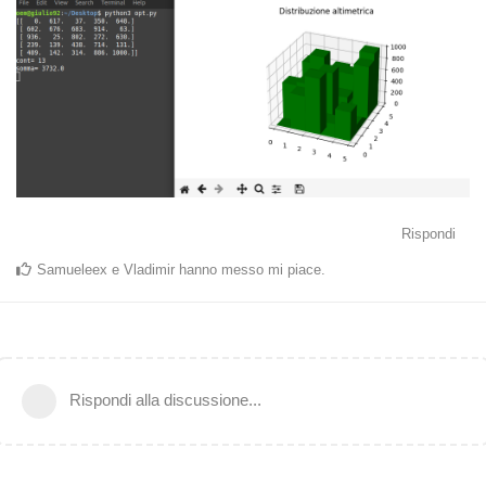
Rispondi
Samueleex
e
Vladimir
hanno messo mi piace
.
Rispondi alla discussione...