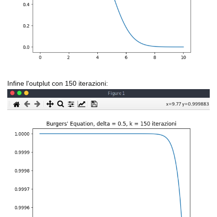
Infine l'outplut con 150 iterazioni: