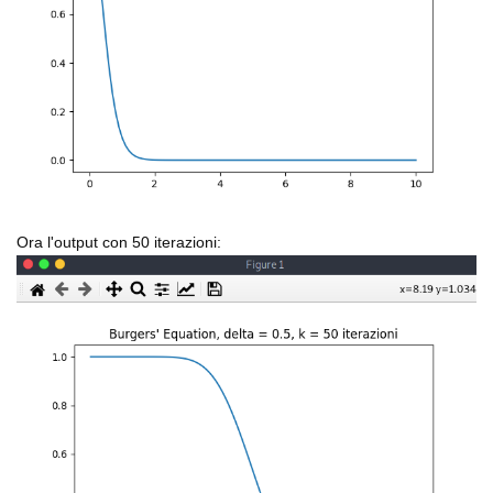
Ora l'output con 50 iterazioni: