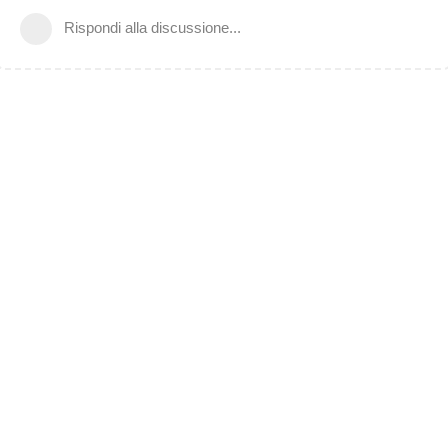
Rispondi alla discussione...