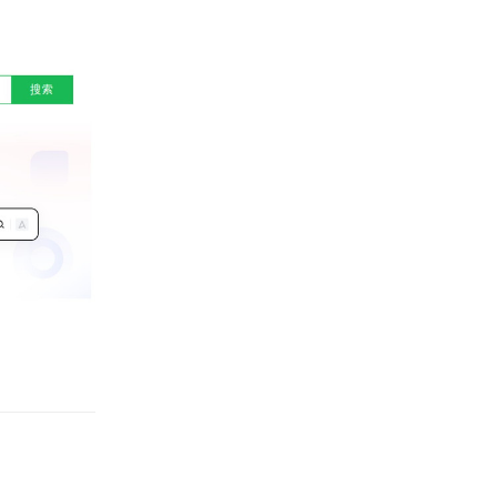
Rispondi