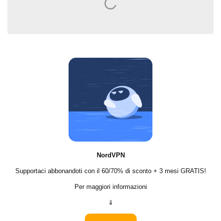
⠀
NordVPN
Supportaci abbonandoti con il 60/70% di sconto + 3 mesi GRATIS!
Per maggiori informazioni
⇓