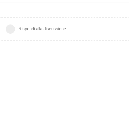
Rispondi alla discussione...