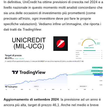
In definitiva, UniCredit ha ottime previsioni di crescita nel 2024 e a
livello nazionale in questo momento molti analisti concordano che
sia una delle occasioni di investimento più promettenti (come
precisato all'inizio, ogni investitore deve poi fare le proprie
specifiche valutazioni). Vediamo infine un'immagine, che riporta i
dati tratti da
TradingView
.
Aggiornamento di settembre 2024
: la previsione ad un anno è
ancora più alta, target di prezzo 46,1. Anche nel medio e breve