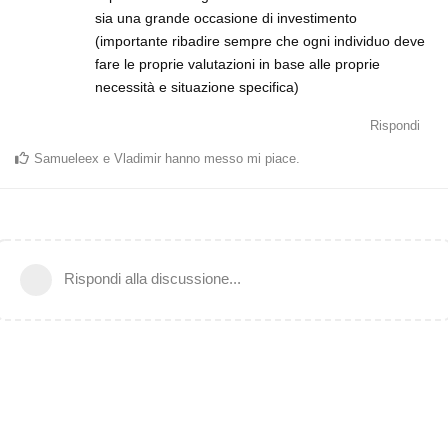
sia una grande occasione di investimento
(importante ribadire sempre che ogni individuo deve
fare le proprie valutazioni in base alle proprie
necessità e situazione specifica)
Rispondi
Samueleex
e
Vladimir
hanno messo mi piace
.
Rispondi alla discussione...