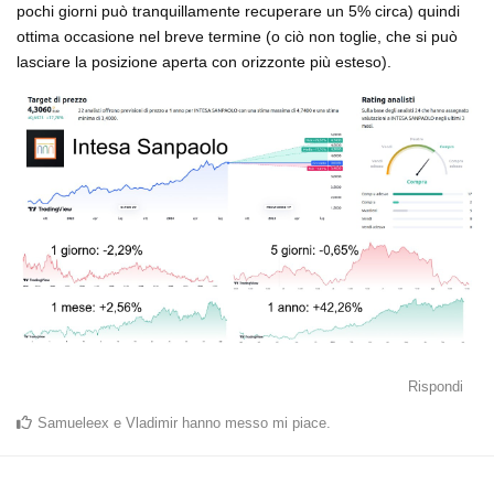
pochi giorni può tranquillamente recuperare un 5% circa) quindi
ottima occasione nel breve termine (o ciò non toglie, che si può
lasciare la posizione aperta con orizzonte più esteso).
Rispondi
Samueleex
e
Vladimir
hanno messo mi piace
.