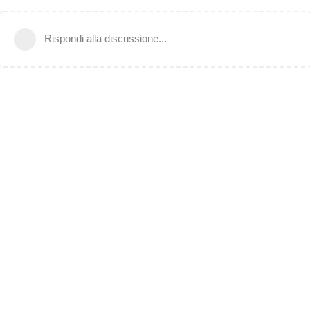
Rispondi alla discussione...