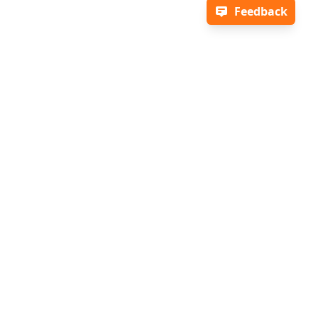
Feedback