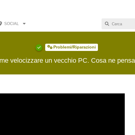
SOCIAL
Problemi/Riparazioni
me velocizzare un vecchio PC. Cosa ne pensa