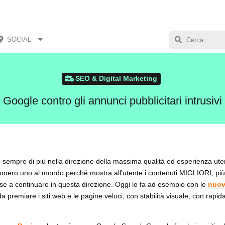
SOCIAL
SEO & Digital Marketing
Google contro gli annunci pubblicitari intrusivi
sempre di più nella direzione della massima qualità ed esperienza ute
numero uno al mondo perché mostra all'utente i contenuti MIGLIORI, più 
sse a continuare in questa direzione. Oggi lo fa ad esempio con le
nuov
a premiare i siti web e le pagine veloci, con stabilità visuale, con rapida 