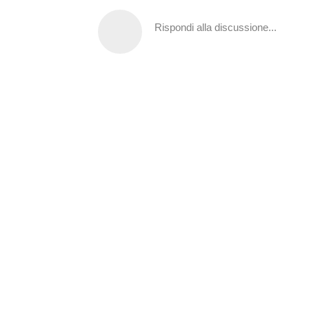
Rispondi alla discussione...