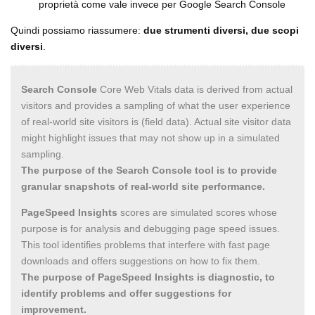
proprietà come vale invece per Google Search Console
Quindi possiamo riassumere:
due strumenti diversi, due scopi
diversi
.
Search Console
Core Web Vitals data is derived from actual
visitors and provides a sampling of what the user experience
of real-world site visitors is (field data). Actual site visitor data
might highlight issues that may not show up in a simulated
sampling.
The purpose of the Search Console tool is to provide
granular snapshots of real-world site performance.
PageSpeed Insights
scores are simulated scores whose
purpose is for analysis and debugging page speed issues.
This tool identifies problems that interfere with fast page
downloads and offers suggestions on how to fix them.
The purpose of PageSpeed Insights is diagnostic, to
identify problems and offer suggestions for
improvement.