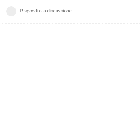
Rispondi alla discussione...