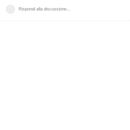
Rispondi alla discussione...