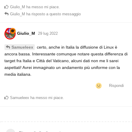
Giulio_M
ha messo mi piace
.
Giulio_M
ha risposto a questo messaggio
Giulio_M
29 lug 2022
certo, anche in Italia la diffusione di Linux è
Samueleex
ancora bassa. Interessante comunque notare questa differenza di
target fra Italia e Città del Vaticano, alcuni dati non me li sarei
aspettati! Avrei immaginato un andamento più uniforme con la
media italiana.
Rispondi
Samueleex
ha messo mi piace
.