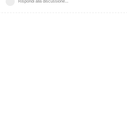
Rispondi alla discussione...