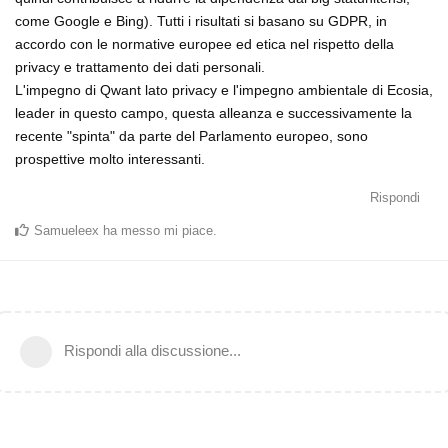
come Google e Bing). Tutti i risultati si basano su GDPR, in
accordo con le normative europee ed etica nel rispetto della
privacy e trattamento dei dati personali.
L'impegno di Qwant lato privacy e l'impegno ambientale di Ecosia,
leader in questo campo, questa alleanza e successivamente la
recente "spinta" da parte del Parlamento europeo, sono
prospettive molto interessanti.
Rispondi
Samueleex
ha messo mi piace
.
Rispondi alla discussione...