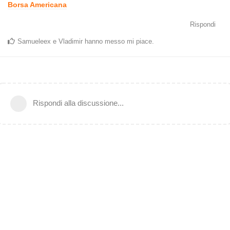
Borsa Americana
Rispondi
Samueleex
e
Vladimir
hanno messo mi piace
.
Rispondi alla discussione...