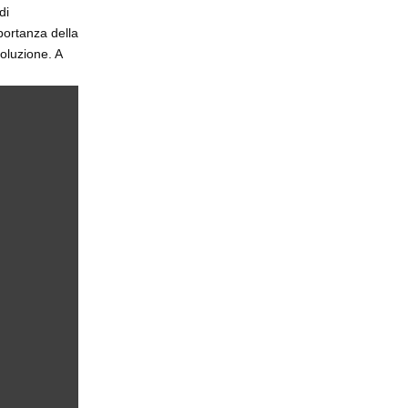
di
portanza della
oluzione. A