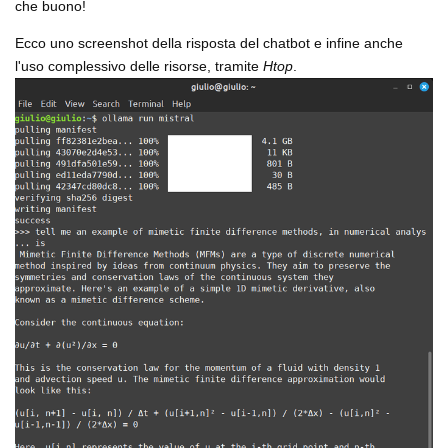
che buono!
Ecco uno screenshot della risposta del chatbot e infine anche
l'uso complessivo delle risorse, tramite
Htop
.