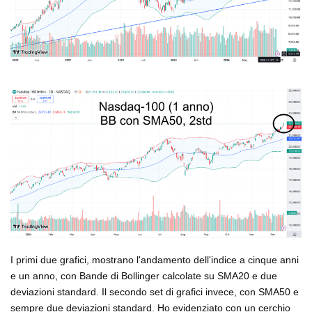
I primi due grafici, mostrano l'andamento dell'indice a cinque anni
e un anno, con Bande di Bollinger calcolate su SMA20 e due
deviazioni standard. Il secondo set di grafici invece, con SMA50 e
sempre due deviazioni standard. Ho evidenziato con un cerchio