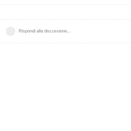
Rispondi alla discussione...