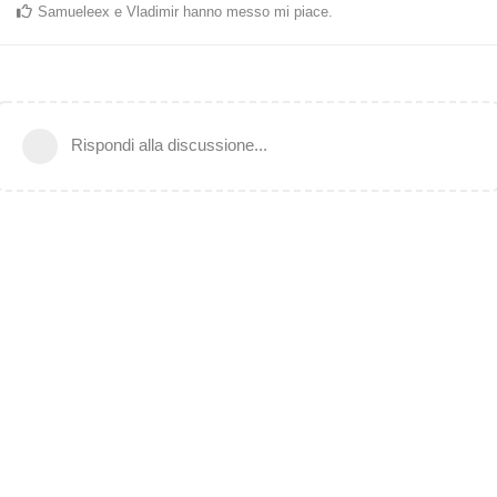
Samueleex
e
Vladimir
hanno messo mi piace
.
Rispondi alla discussione...