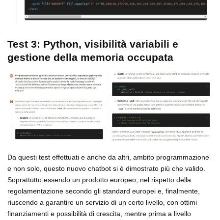
Test 3: Python, visibilità variabili e
gestione della memoria occupata
Da questi test effettuati e anche da altri, ambito programmazione
e non solo, questo nuovo chatbot si è dimostrato più che valido.
Soprattutto essendo un prodotto europeo, nel rispetto della
regolamentazione secondo gli standard europei e, finalmente,
riuscendo a garantire un servizio di un certo livello, con ottimi
finanziamenti e possibilità di crescita, mentre prima a livello