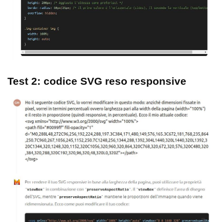
Test 2: codice SVG reso responsive