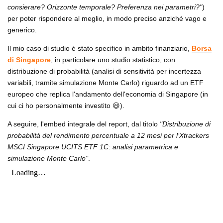
consierare? Orizzonte temporale? Preferenza nei parametri?"
)
per poter rispondere al meglio, in modo preciso anziché vago e
generico.
Il mio caso di studio è stato specifico in ambito finanziario,
Borsa
di Singapore
, in particolare uno studio statistico, con
distribuzione di probabilità (analisi di sensitività per incertezza
variabili, tramite simulazione Monte Carlo) riguardo ad un ETF
europeo che replica l'andamento dell'economia di Singapore (in
cui ci ho personalmente investito 😃).
A seguire, l'embed integrale del report, dal titolo
"Distribuzione di
probabilità del rendimento percentuale a 12 mesi per l’Xtrackers
MSCI Singapore UCITS ETF 1C: analisi parametrica e
simulazione Monte Carlo"
.