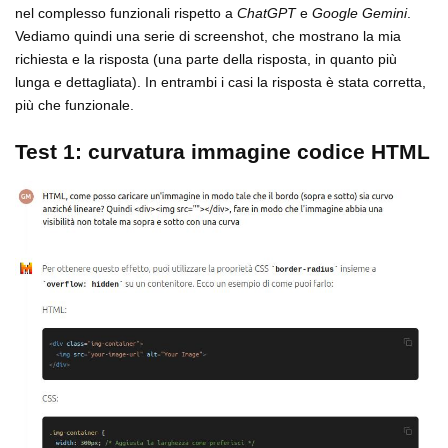
nel complesso funzionali rispetto a
ChatGPT
e
Google Gemini
.
Vediamo quindi una serie di screenshot, che mostrano la mia
richiesta e la risposta (una parte della risposta, in quanto più
lunga e dettagliata). In entrambi i casi la risposta è stata corretta,
più che funzionale.
Test 1: curvatura immagine codice HTML