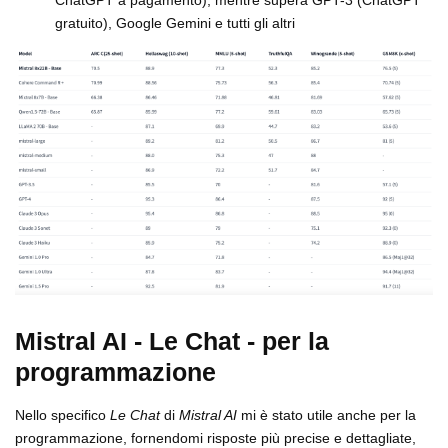
gratuito), Google Gemini e tutti gli altri
Mistral AI - Le Chat - per la
programmazione
Nello specifico
Le Chat
di
Mistral AI
mi è stato utile anche per la
programmazione, fornendomi risposte più precise e dettagliate,