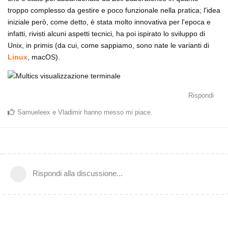
troppo complesso da gestire e poco funzionale nella pratica; l'idea
iniziale però, come detto, è stata molto innovativa per l'epoca e
infatti, rivisti alcuni aspetti tecnici, ha poi ispirato lo sviluppo di
Unix, in primis (da cui, come sappiamo, sono nate le varianti di
Linux
, macOS).
Rispondi
Samueleex
e
Vladimir
hanno messo mi piace
.
Rispondi alla discussione...