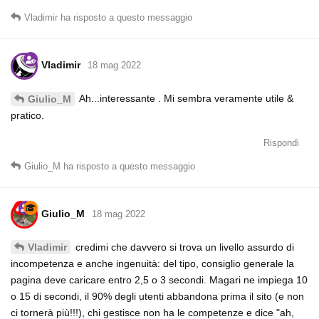
Vladimir
ha risposto a questo messaggio
Vladimir
18 mag 2022
Ah...interessante . Mi sembra veramente utile &
Giulio_M
pratico.
Rispondi
Giulio_M
ha risposto a questo messaggio
Giulio_M
18 mag 2022
credimi che davvero si trova un livello assurdo di
Vladimir
incompetenza e anche ingenuità: del tipo, consiglio generale la
pagina deve caricare entro 2,5 o 3 secondi. Magari ne impiega 10
o 15 di secondi, il 90% degli utenti abbandona prima il sito (e non
ci tornerà più!!!), chi gestisce non ha le competenze e dice "ah,