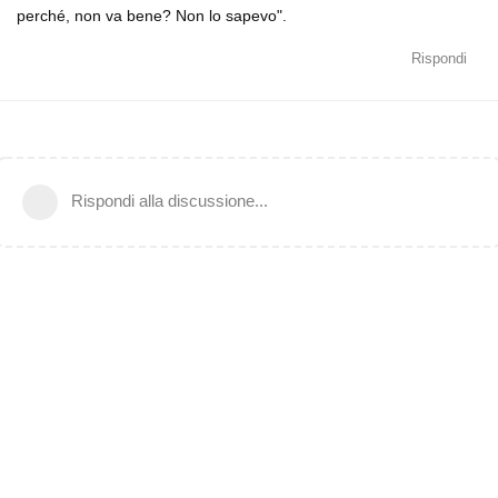
perché, non va bene? Non lo sapevo".
Rispondi
Rispondi alla discussione...