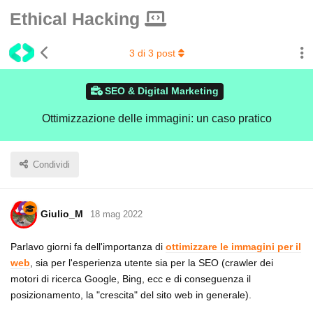
Ethical Hacking
3
di
3
post
SEO & Digital Marketing
Ottimizzazione delle immagini: un caso pratico
Condividi
Giulio_M
18 mag 2022
Parlavo giorni fa dell'importanza di
ottimizzare le immagini per il
web
, sia per l'esperienza utente sia per la SEO (crawler dei
motori di ricerca Google, Bing, ecc e di conseguenza il
posizionamento, la "crescita" del sito web in generale).