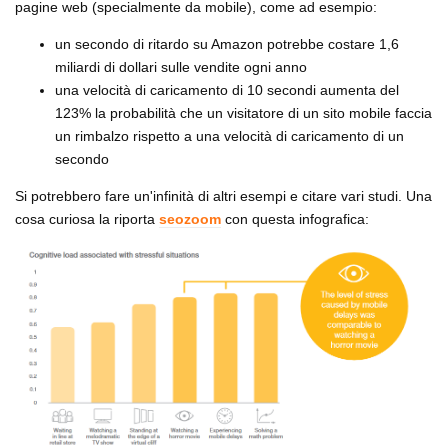
pagine web (specialmente da mobile), come ad esempio:
un secondo di ritardo su Amazon potrebbe costare 1,6
miliardi di dollari sulle vendite ogni anno
una velocità di caricamento di 10 secondi aumenta del
123% la probabilità che un visitatore di un sito mobile faccia
un rimbalzo rispetto a una velocità di caricamento di un
secondo
Si potrebbero fare un'infinità di altri esempi e citare vari studi. Una
cosa curiosa la riporta
seozoom
con questa infografica: