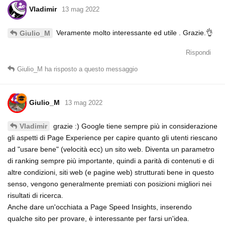
Vladimir
13 mag 2022
Veramente molto interessante ed utile . Grazie.👌
Giulio_M
Rispondi
Giulio_M
ha risposto a questo messaggio
Giulio_M
13 mag 2022
grazie :) Google tiene sempre più in considerazione
Vladimir
gli aspetti di Page Experience per capire quanto gli utenti riescano
ad "usare bene" (velocità ecc) un sito web. Diventa un parametro
di ranking sempre più importante, quindi a parità di contenuti e di
altre condizioni, siti web (e pagine web) strutturati bene in questo
senso, vengono generalmente premiati con posizioni migliori nei
risultati di ricerca.
Anche dare un'occhiata a Page Speed Insights, inserendo
qualche sito per provare, è interessante per farsi un'idea.