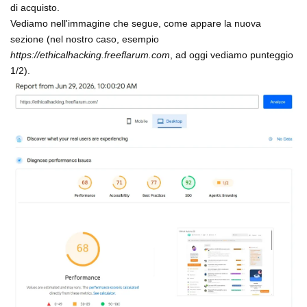
di acquisto.
Vediamo nell'immagine che segue, come appare la nuova
sezione (nel nostro caso, esempio
https://ethicalhacking.freeflarum.com
, ad oggi vediamo punteggio
1/2).