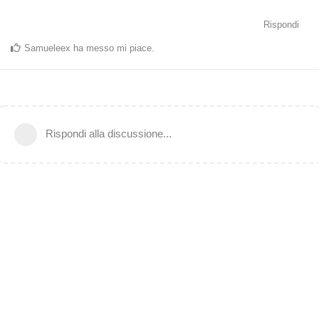
Rispondi
Samueleex
ha messo mi piace
.
Rispondi alla discussione...