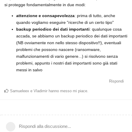
si protegge fondamentalmente in due modi:
attenzione e consapevolezza
: prima di tutto, anche
quando vogliamo eseguire "ricerche di un certo tipo"
backup periodico dei dati importanti
: qualunque cosa
accada, se abbiamo un backup periodico dei dati importanti
(NB ovviamente non nello stesso dispositivo!!), eventuali
problemi che possono nascere (ransomware,
malfunzionamenti di vario genere...) si risolvono senza
problemi, appunto i nostri dati importanti sono già stati
messi in salvo
Rispondi
Samueleex
e
Vladimir
hanno messo mi piace
.
Rispondi alla discussione...