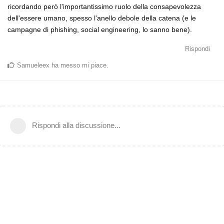
ricordando però l'importantissimo ruolo della consapevolezza
dell'essere umano, spesso l'anello debole della catena (e le
campagne di phishing, social engineering, lo sanno bene).
Rispondi
Samueleex
ha messo mi piace
.
Rispondi alla discussione...