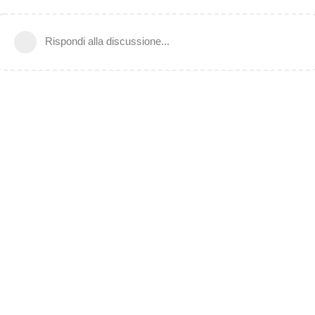
Rispondi alla discussione...