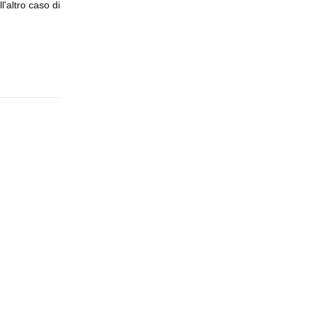
l'altro caso di
Rispondi