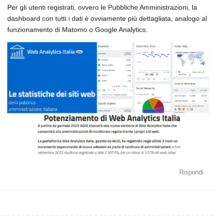
Per gli utenti registrati, ovvero le Pubbliche Amministrazioni, la
dashboard con tutti i dati è ovviamente più dettagliata, analogo al
funzionamento di Matomo o Google Analytics.
Rispondi