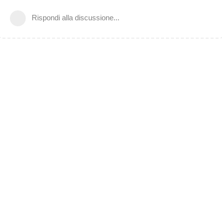
Rispondi alla discussione...