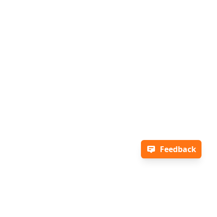
Feedback