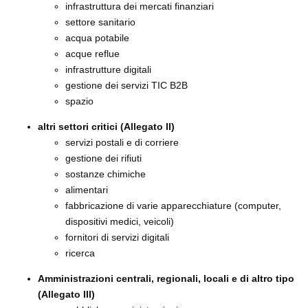
infrastruttura dei mercati finanziari
settore sanitario
acqua potabile
acque reflue
infrastrutture digitali
gestione dei servizi TIC B2B
spazio
altri settori critici (Allegato II)
servizi postali e di corriere
gestione dei rifiuti
sostanze chimiche
alimentari
fabbricazione di varie apparecchiature (computer,
dispositivi medici, veicoli)
fornitori di servizi digitali
ricerca
Amministrazioni centrali, regionali, locali e di altro tipo
(Allegato III)