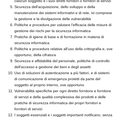
ciascun soggetto e i suoi diretti fornitori o fornitori di servizi
Sicurezza dell'acquisizione, dello sviluppo e della
manutenzione dei sistemi informativi e di rete, ivi comprese
la gestione e la divulgazione delle vulnerabilità
Politiche e procedure per valutare l'efficacia delle misure di
gestione dei rischi per la sicurezza informatica
Pratiche di igiene di base e di formazione in materia di
sicurezza informatica
Politiche e procedure relative all'uso della crittografia e, ove
opportuno, della cifratura
Sicurezza e affidabilità del personale, politiche di controllo
dell'accesso e gestione dei beni e degli assetti
Uso di soluzioni di autenticazione a più fattori, e di sistemi
di comunicazione di emergenza protetti da parte del
soggetto al proprio interno, ove opportuno
Vulnerabilità specifiche per ogni diretto fornitore e fornitore
di servizi e della qualità complessiva dei prodotti e delle
pratiche di sicurezza informatica dei propri fornitori e
fornitori di servizi
I soggetti essenziali e i soggetti importanti notificano, senza