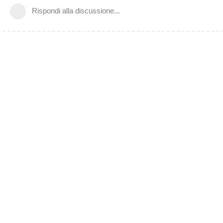
Rispondi alla discussione...