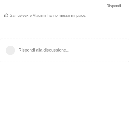
Rispondi
Samueleex
e
Vladimir
hanno messo mi piace
.
Rispondi alla discussione...