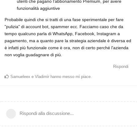
utenti che pagano l'abbonamento Premium, per avere
funzionalità aggiuntive
Probabile quindi che si tratti di una fase sperimentale per fare
"pulizia" di account bot, spammer ecc. Facciamo caso che da
tempo qualcuno parla di WhatsApp, Facebook, Instagram a
pagamento, ma a quanto pare la strategia aziendale è diversa ed
è infatti più funzionale come è ora, non di certo perché l'azienda
non voglia guadagnare di più.
Rispondi
Samueleex
e
Vladimir
hanno messo mi piace
.
Rispondi alla discussione...