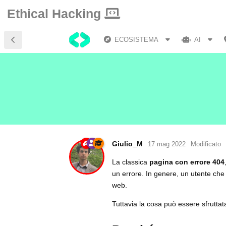
Ethical Hacking
ECOSISTEMA
AI
Giulio_M
17 mag 2022
Modificato
La classica
pagina con errore 404
un errore. In genere, un utente che 
web.
Tuttavia la cosa può essere sfruttat