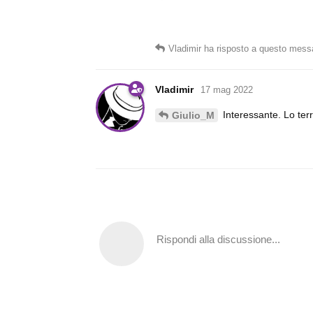
Vladimir
ha risposto a questo mess
Vladimir
17 mag 2022
Interessante. Lo terr
Giulio_M
Rispondi alla discussione...