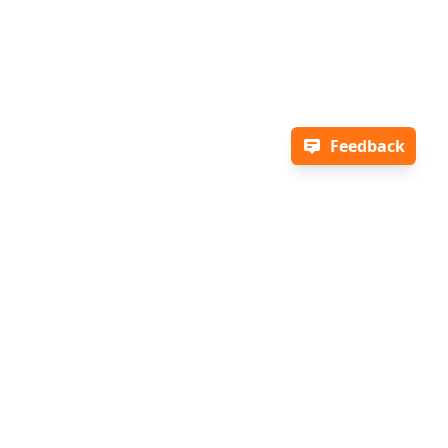
Feedback