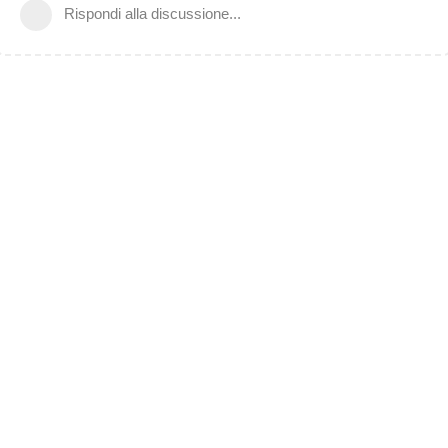
Rispondi alla discussione...