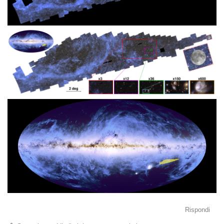
Rispondi