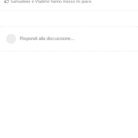
Samueleex
e
Vladimir
hanno messo mi piace
.
Rispondi alla discussione...