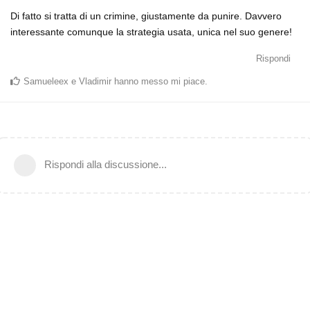
Di fatto si tratta di un crimine, giustamente da punire. Davvero
interessante comunque la strategia usata, unica nel suo genere!
Rispondi
Samueleex
e
Vladimir
hanno messo mi piace
.
Rispondi alla discussione...