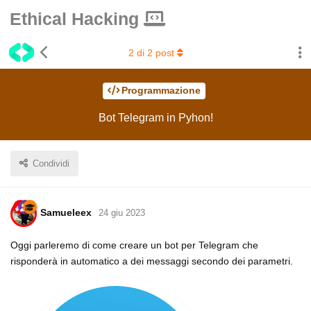
Ethical Hacking
2
di
2
post
Programmazione
Bot Telegram in Pyhon!
Condividi
Samueleex
24 giu 2023
Oggi parleremo di come creare un bot per Telegram che
risponderà in automatico a dei messaggi secondo dei parametri.