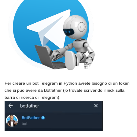
Per creare un bot Telegram in Python avrete bisogno di un token
che si può avere da Botfather (lo trovate scrivendo il nick sulla
barra di ricerca di Telegram).