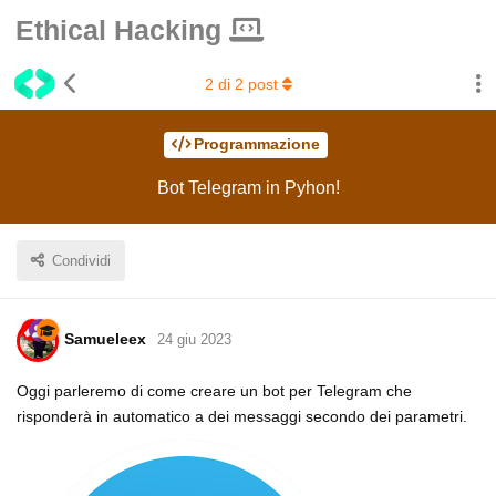
Ethical Hacking
2
di
2
post
Programmazione
Bot Telegram in Pyhon!
Condividi
Samueleex
24 giu 2023
Oggi parleremo di come creare un bot per Telegram che
risponderà in automatico a dei messaggi secondo dei parametri.