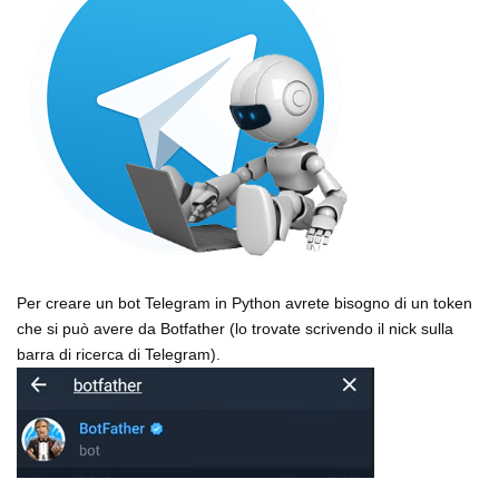
Per creare un bot Telegram in Python avrete bisogno di un token
che si può avere da Botfather (lo trovate scrivendo il nick sulla
barra di ricerca di Telegram).