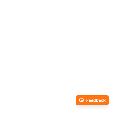
Feedback