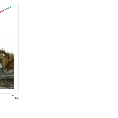
Rispondi