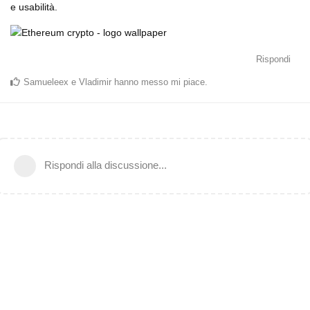
e usabilità.
Rispondi
Samueleex
e
Vladimir
hanno messo mi piace
.
Rispondi alla discussione...