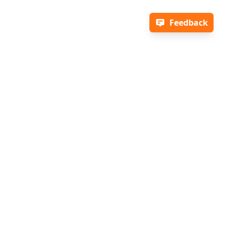
Feedback