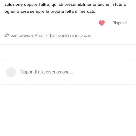
soluzione oppure l'altra, quindi presumibilmente anche in futuro
ognuno avrà sempre la propria fetta di mercato.
Rispondi
Samueleex
e
Vladimir
hanno messo mi piace
.
Rispondi alla discussione...