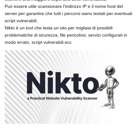
Può essere utile scansionare l'indirizzo IP e il nome host del
server per garantire che tutti i percorsi siano testati per eventuali
script vulnerabili.
Nikto è un tool che testa un sito per migliaia di possibili
problematiche di sicurezza, file pericolosi, servizi configurati in
modo errato, script vulnerabili ecc.
⠀