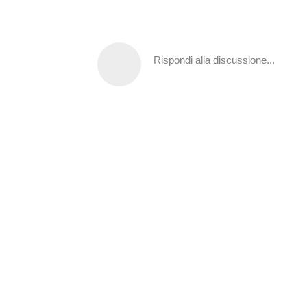
Rispondi alla discussione...