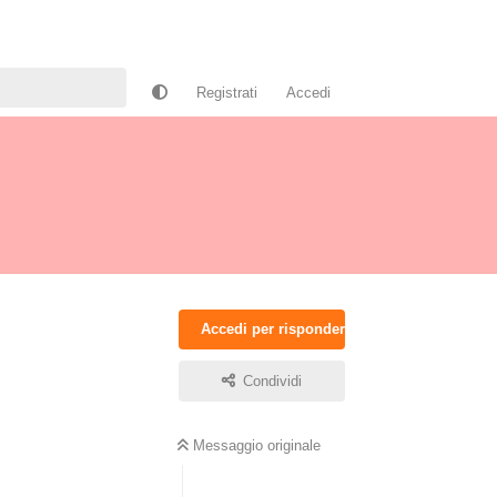
Registrati
Accedi
Accedi per rispondere
Condividi
Messaggio originale