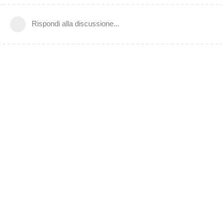
Rispondi alla discussione...